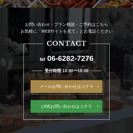
お問い合わせ・プラン相談・ご予約はこちら
お気軽に「WEBサイトを見て」とお電話ください
06-6282-7276
tel
受付時間 10:00〜19:00
メールお問い合わせはコチラ
LINEお問い合わせはコチラ