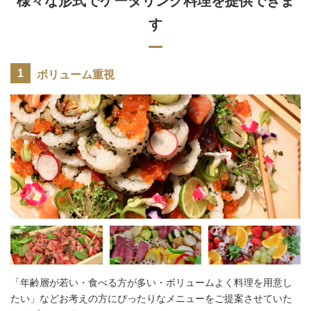
様々な形式でケータリング料理を提供できま
す
ボリューム重視
「年齢層が若い・食べる方が多い・ボリュームよく料理を用意し
たい」などお考えの方にぴったりなメニューをご提案させていた