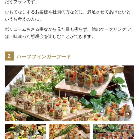
だくプランです。
おもてなしするお客様や社員の方などに、満足させてあげたいと
いうお考えの方に。
ボリュームもさる事ながら見た目も劣らず、他のケータリング と
は一味違った懇親会を楽しむことができます。
ハーフフィンガーフード