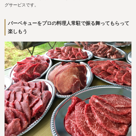
グサービスです。
バーベキューをプロの料理人常駐で振る舞ってもらって
楽しもう