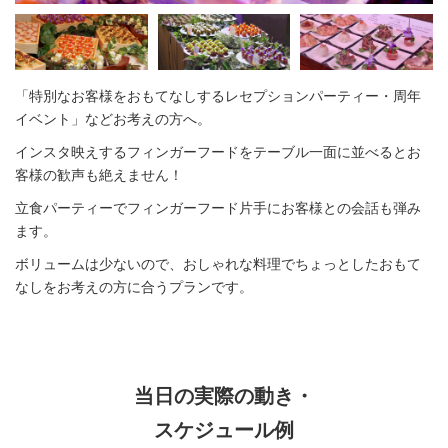
「特別なお客様をおもてなしするレセプションパーティー・周年
イベント」などお考えの方へ。
インスタ映えするフィンガーフードをテーブル一面に並べるとお
客様の歓声も絶えません！
立食パーティーでフィンガーフード片手にお客様との会話も弾み
ます。
ボリュームは少ないので、おしゃれな料理でちょっとしたおもて
なしをお考えの方に合うプランです。
当日の実際の動き・
スケジュール例