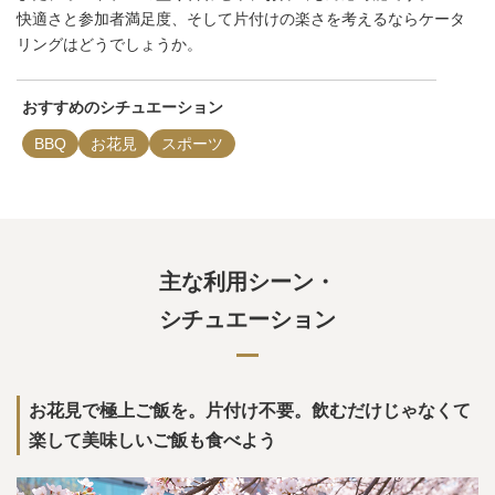
快適さと参加者満足度、そして片付けの楽さを考えるならケータ
リングはどうでしょうか。
おすすめの
シチュエーション
BBQ
お花見
スポーツ
主な利用シーン・
シチュエーション
お花見で極上ご飯を。片付け不要。飲むだけじゃなくて
楽して美味しいご飯も食べよう