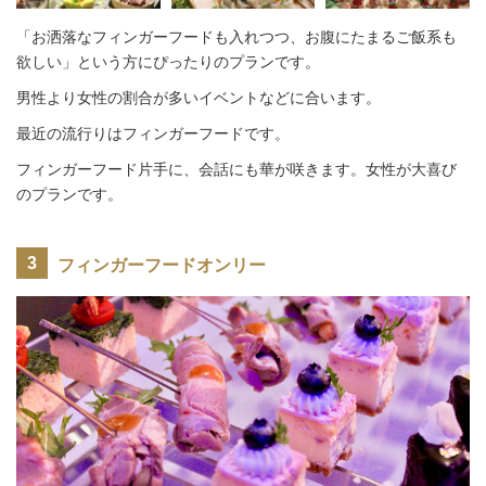
「お洒落なフィンガーフードも入れつつ、お腹にたまるご飯系も
欲しい」という方にぴったりのプランです。
男性より女性の割合が多いイベントなどに合います。
最近の流行りはフィンガーフードです。
フィンガーフード片手に、会話にも華が咲きます。女性が大喜び
のプランです。
フィンガーフードオンリー