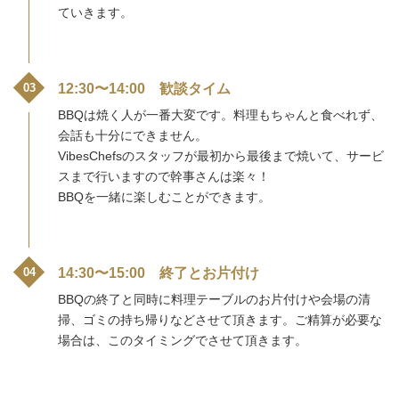
ていきます。
12:30〜14:00 歓談タイム
BBQは焼く人が一番大変です。料理もちゃんと食べれず、
会話も十分にできません。
VibesChefsのスタッフが最初から最後まで焼いて、サービ
スまで行いますので幹事さんは楽々！
BBQを一緒に楽しむことができます。
14:30〜15:00 終了とお片付け
BBQの終了と同時に料理テーブルのお片付けや会場の清
掃、ゴミの持ち帰りなどさせて頂きます。ご精算が必要な
場合は、このタイミングでさせて頂きます。