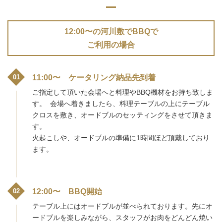
12:00〜の河川敷でBBQで
ご利用の場合
11:00〜 ケータリング納品先到着
ご指定して頂いた会場へと料理やBBQ機材をお持ち致しま
す。 会場へ着きましたら、料理テーブルの上にテーブル
クロスを敷き、オードブルのセッティングをさせて頂きま
す。
火起こしや、オードブルの準備に1時間ほど頂戴しており
ます。
12:00〜 BBQ開始
テーブル上にはオードブルが並べられております。先にオ
ードブルを楽しみながら、スタッフがお肉をどんどん焼い