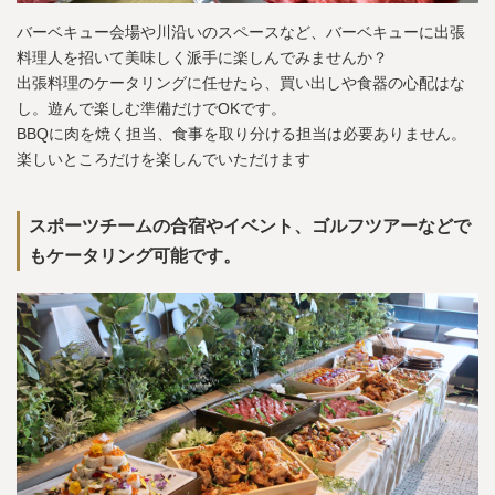
バーベキュー会場や川沿いのスペースなど、バーベキューに出張
料理人を招いて美味しく派手に楽しんでみませんか？
出張料理のケータリングに任せたら、買い出しや食器の心配はな
し。遊んで楽しむ準備だけでOKです。
BBQに肉を焼く担当、食事を取り分ける担当は必要ありません。
楽しいところだけを楽しんでいただけます
スポーツチームの合宿やイベント、ゴルフツアーなどで
もケータリング可能です。