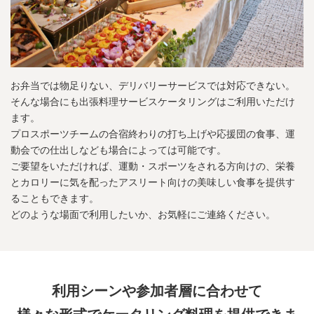
お弁当では物足りない、デリバリーサービスでは対応できない。
そんな場合にも出張料理サービスケータリングはご利用いただけ
ます。
プロスポーツチームの合宿終わりの打ち上げや応援団の食事、運
動会での仕出しなども場合によっては可能です。
ご要望をいただければ、運動・スポーツをされる方向けの、栄養
とカロリーに気を配ったアスリート向けの美味しい食事を提供す
ることもできます。
どのような場面で利用したいか、お気軽にご連絡ください。
利用シーンや参加者層に合わせて