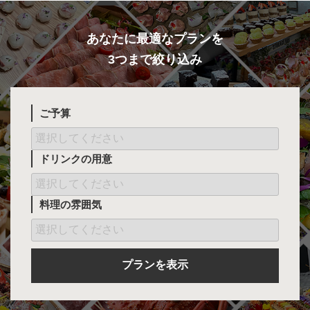
あなたに最適なプランを
3つまで絞り込み
ご予算
ドリンクの用意
料理の雰囲気
プランを表示