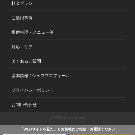
料金プラン
ご活用事例
提供料理・メニュー例
対応エリア
よくあるご質問
基本情報 / シェフプロフィール
プライバシーポリシー
お問い合わせ
© 2019 Vibes Chefs
「WEBサイトを見た」とお気軽にご相談・お電話ください