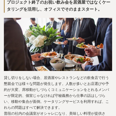
プロジェクト終了のお祝い飲み会を居酒屋ではなくケー
タリングを活用し、オフィスでそのままスタート。
貸し切りをしない場合、居酒屋やレストランなどの飲食店で行う
懇親会では様々な問題が発生します。人数が多いとお店選びや予
約が大変、席移動がしづらくコミュニケーションをとれるメンバ
ーが限定的、個室じゃなければ守秘義務から仕事の話はしづら
い、移動や集合が面倒。ケータリングサービスを利用すれば、こ
れらの問題はすべて解決できます。
普段の社内の会議室がオシャレになり、美味しい料理が提供さ