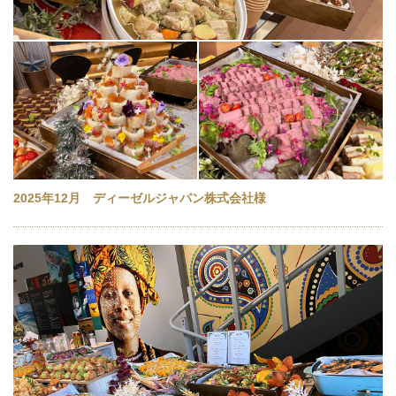
2025年12月 ディーゼルジャパン株式会社様