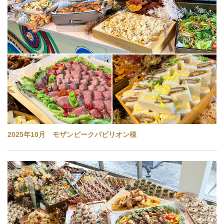
2025年10月 モザンビークパビリオン様