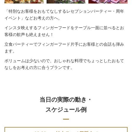
「特別なお客様をおもてなしするレセプションパーティー・周年
イベント」などお考えの方へ。
インスタ映えするフィンガーフードをテーブル一面に並べるとお
客様の歓声も絶えません！
立食パーティーでフィンガーフード片手にお客様との会話も弾み
ます。
ボリュームは少ないので、おしゃれな料理でちょっとしたおもて
なしをお考えの方に合うプランです。
当日の実際の動き・
スケジュール例