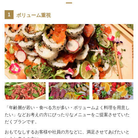
ボリューム重視
「年齢層が若い・食べる方が多い・ボリュームよく料理を用意し
たい」などお考えの方にぴったりなメニューをご提案させていた
だくプランです。
おもてなしするお客様や社員の方などに、満足させてあげたいと