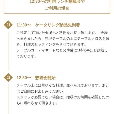
12:30〜の社内ランチ懇親会で
ご利用の場合
11:30〜 ケータリング納品先到着
ご指定して頂いた会場へと料理をお持ち致します。 会場
へ着きましたら、料理テーブルの上にテーブルクロスを敷
き、料理のセッティングをさせて頂きます。
テーブルコーディネートなどの準備に1時間半ほど頂戴し
ております。
12:30〜 懇親会開始
テーブル上には華やかな料理が並べられております。あと
はご自由にお楽しみください。
スタッフが必要でない場合は、撤収のお時間を確認したの
ちに退出させて頂きます。