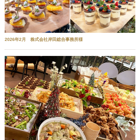
2026年2月 株式会社岸田総合事務所様