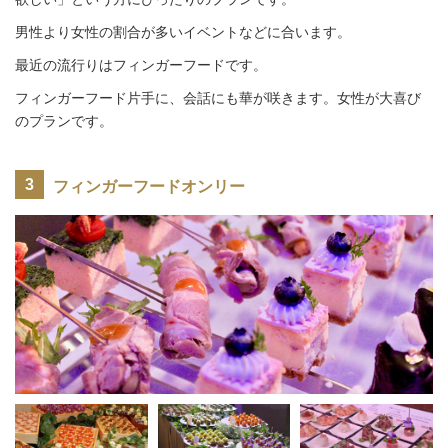
男性より女性の割合が多いイベントなどに合います。
最近の流行りはフィンガーフードです。
フィンガーフード片手に、会話にも華が咲きます。女性が大喜び
のプランです。
フィンガーフードオンリー