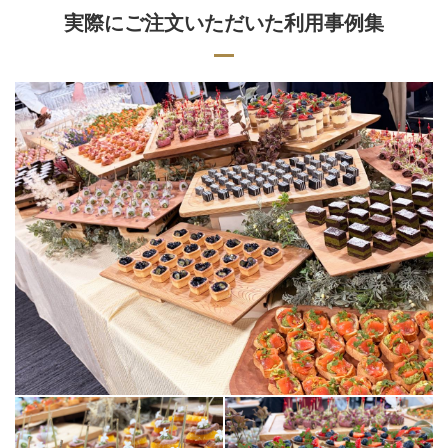
実際にご注文いただいた利用事例集