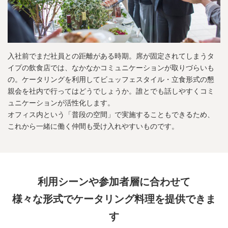
入社前でまだ社員との距離がある時期。席が固定されてしまうタ
イプの飲食店では、なかなかコミュニケーションが取りづらいも
の。ケータリングを利用してビュッフェスタイル・立食形式の懇
親会を社内で行ってはどうでしょうか。誰とでも話しやすくコミ
ュニケーションが活性化します。
オフィス内という「普段の空間」で実施することもできるため、
これから一緒に働く仲間も受け入れやすいものです。
利用シーンや参加者層に合わせて
様々な形式でケータリング料理を提供できま
す