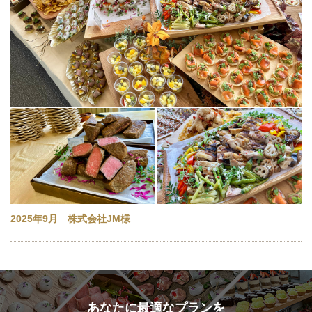
2025年9月 株式会社JM様
あなたに最適なプランを