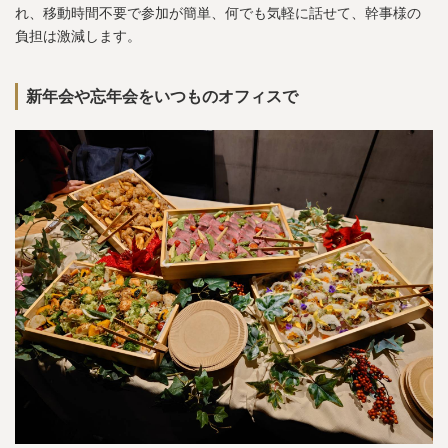
れ、移動時間不要で参加が簡単、何でも気軽に話せて、幹事様の
負担は激減します。
新年会や忘年会をいつものオフィスで