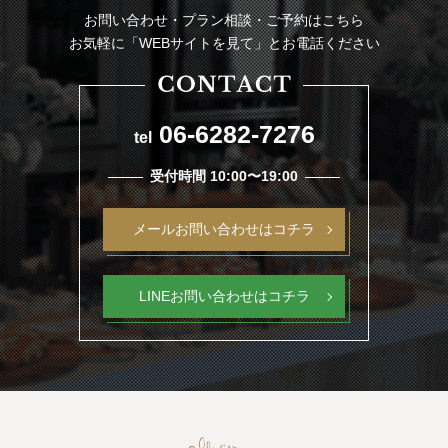
お問い合わせ・プラン相談・ご予約はこちら
お気軽に「WEBサイトを見て」とお電話ください
06-6282-7276
tel
受付時間 10:00〜19:00
メールお問い合わせはコチラ
LINEお問い合わせはコチラ