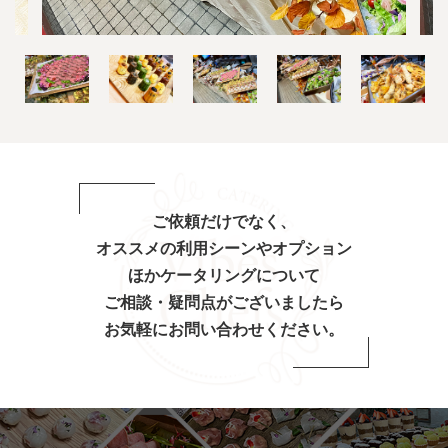
ご依頼だけでなく、
オススメの利用シーンやオプション
ほか
ケータリングについて
ご相談・疑問点がございましたら
お気軽にお問い合わせください。