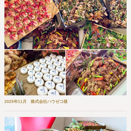
2025年11月 株式会社ハウゼコ様