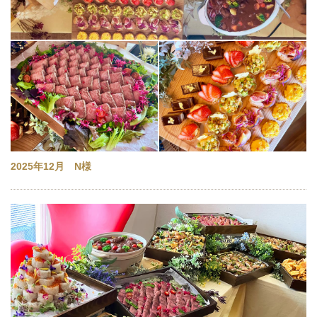
2025年12月 N様