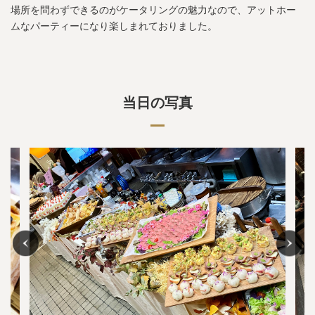
場所を問わずできるのがケータリングの魅力なので、アットホー
ムなパーティーになり楽しまれておりました。
当日の写真
Previous
Nex