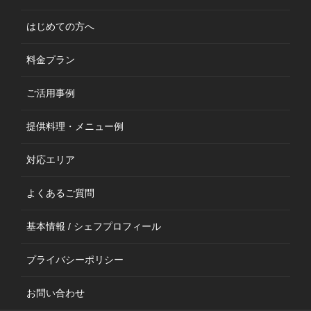
はじめての方へ
料金プラン
ご活用事例
提供料理・メニュー例
対応エリア
よくあるご質問
基本情報 / シェフプロフィール
プライバシーポリシー
お問い合わせ