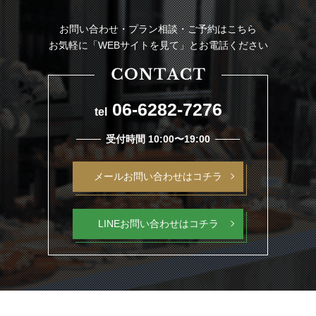
お問い合わせ・プラン相談・ご予約はこちら
お気軽に「WEBサイトを見て」とお電話ください
06-6282-7276
tel
受付時間 10:00〜19:00
メールお問い合わせはコチラ
LINEお問い合わせはコチラ