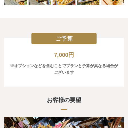
ご予算
7,000円
※オプションなどを含むことでプランと予算が異なる場合が
ございます
お客様の要望