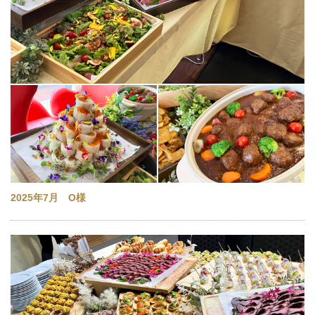
2025年7月 O様