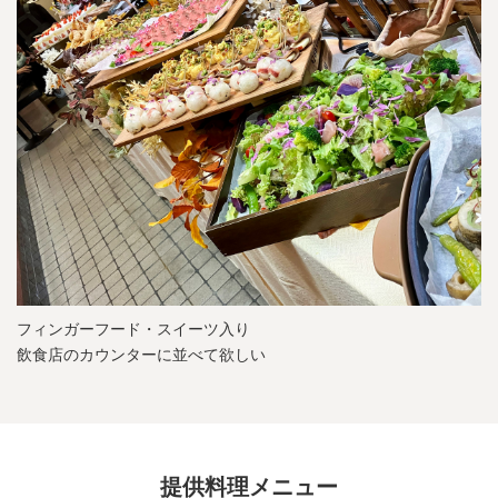
フィンガーフード・スイーツ入り
飲食店のカウンターに並べて欲しい
提供料理メニュー