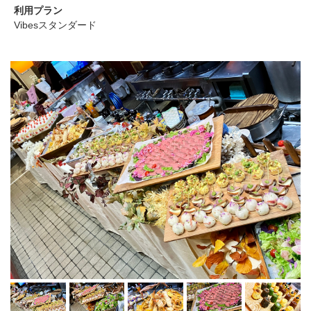
利用プラン
Vibesスタンダード