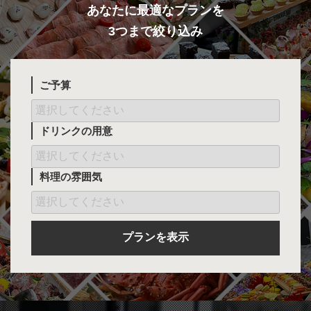
あなたに最適なプランを
3つまで絞り込み
ご予算
ドリンクの用意
料理の雰囲気
プランを表示