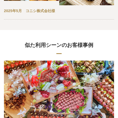
2025年5月 コニシ株式会社様
似た利用シーンのお客様事例