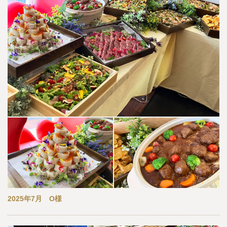
2025年7月 O様