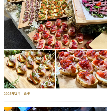
2025年3月 S様