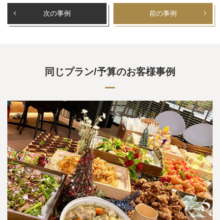
次の事例
前の事例
同じプラン/予算のお客様事例