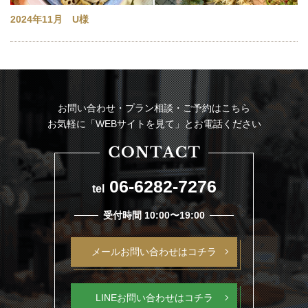
2024年11月 U様
お問い合わせ・プラン相談・ご予約はこちら
お気軽に「WEBサイトを見て」とお電話ください
06-6282-7276
tel
受付時間 10:00〜19:00
メールお問い合わせはコチラ
LINEお問い合わせはコチラ