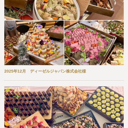
2025年12月 ディーゼルジャパン株式会社様