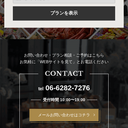
プランを表示
お問い合わせ・プラン相談・ご予約はこちら
お気軽に「WEBサイトを見て」とお電話ください
06-6282-7276
tel
受付時間 10:00〜19:00
メールお問い合わせはコチラ