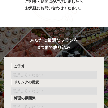
ご相談・疑問点がございましたら
お気軽にお問い合わせください。
あなたに最適なプランを
3つまで絞り込み
ご予算
ドリンクの用意
料理の雰囲気