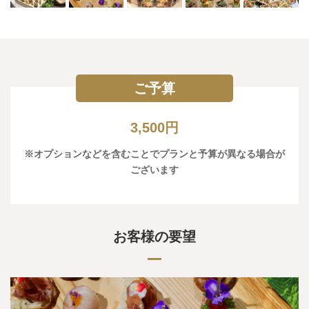
ご予算
3,500円
※オプションなどを含むことでプランと予算が異なる場合が
ございます
お客様の要望