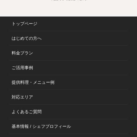
トップページ
はじめての方へ
料金プラン
ご活用事例
提供料理・メニュー例
対応エリア
よくあるご質問
基本情報 / シェフプロフィール