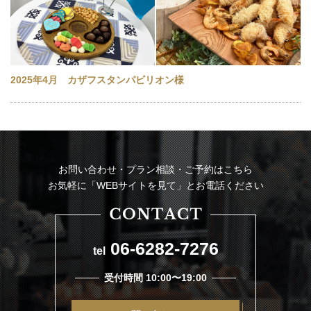
2025年4月 カザフスタンパビリオン様
お問い合わせ・プラン相談・ご予約はこちら
お気軽に「WEBサイトを見て」とお電話ください
06-6282-7276
tel
受付時間 10:00〜19:00