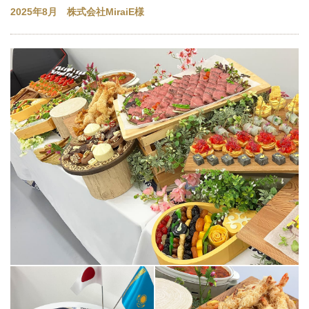
2025年8月 株式会社MiraiE様