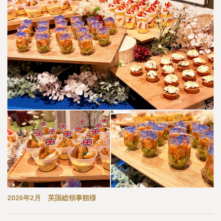
2026年2月 英国総領事館様