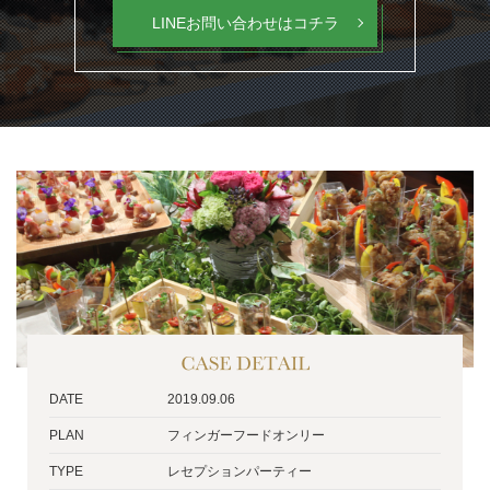
LINEお問い合わせはコチラ
DATE
2019.09.06
PLAN
フィンガーフードオンリー
TYPE
レセプションパーティー