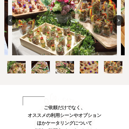
Previous
Nex
ご依頼だけでなく、
オススメの利用シーンやオプション
ほか
ケータリングについて