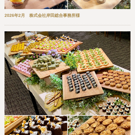
2026年2月 株式会社岸田総合事務所様