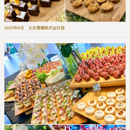
2025年8月 大光電機株式会社様