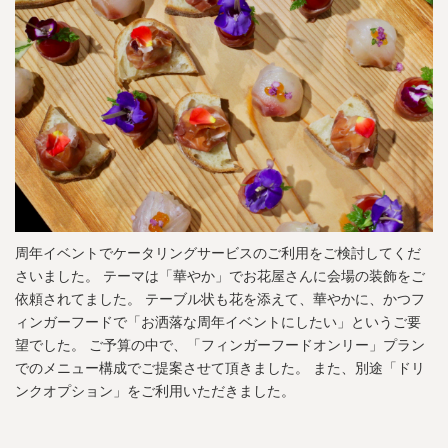
周年イベントでケータリングサービスのご利用をご検討してくだ
さいました。 テーマは「華やか」でお花屋さんに会場の装飾をご
依頼されてました。 テーブル状も花を添えて、華やかに、かつフ
ィンガーフードで「お洒落な周年イベントにしたい」というご要
望でした。 ご予算の中で、「フィンガーフードオンリー」プラン
でのメニュー構成でご提案させて頂きました。 また、別途「ドリ
ンクオプション」をご利用いただきました。