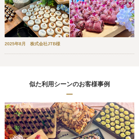
2025年8月 株式会社JTB様
似た利用シーンのお客様事例