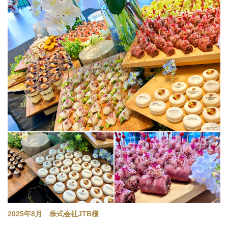
2025年8月 株式会社JTB様