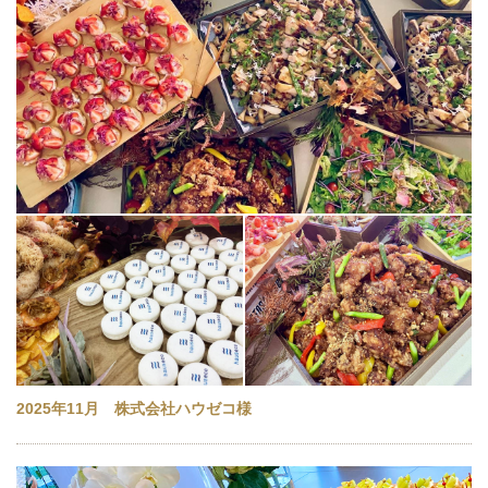
2025年11月 株式会社ハウゼコ様