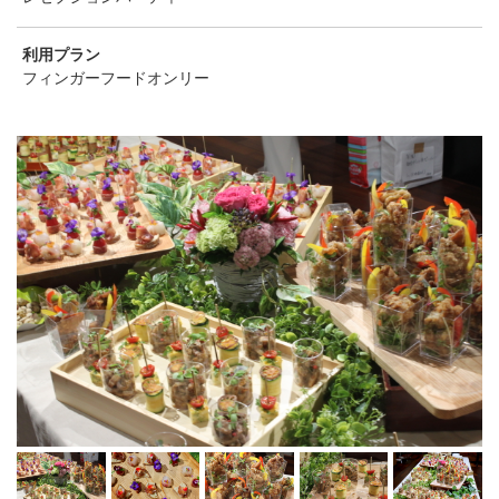
利用プラン
フィンガーフードオンリー