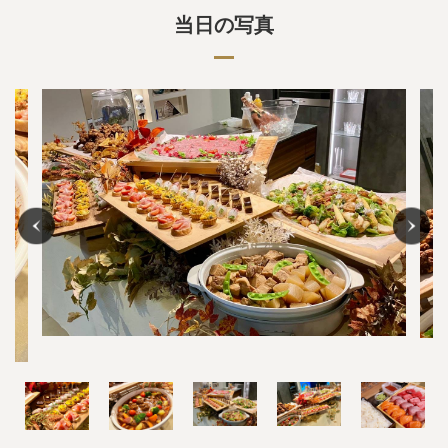
当日の写真
Previous
Nex