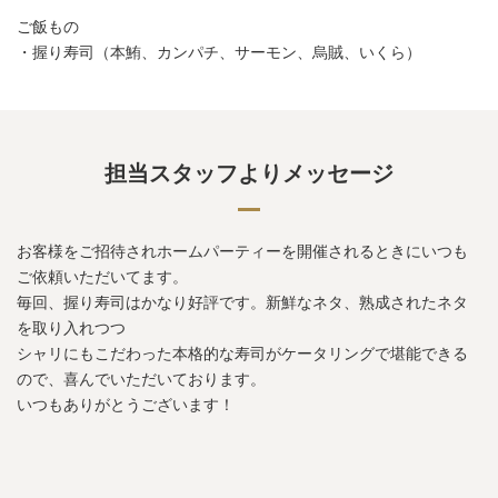
ご飯もの
・握り寿司（本鮪、カンパチ、サーモン、烏賊、いくら）
担当スタッフよりメッセージ
お客様をご招待されホームパーティーを開催されるときにいつも
ご依頼いただいてます。
毎回、握り寿司はかなり好評です。新鮮なネタ、熟成されたネタ
を取り入れつつ
シャリにもこだわった本格的な寿司がケータリングで堪能できる
ので、喜んでいただいております。
いつもありがとうございます！