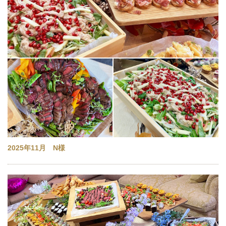
2025年11月 N様