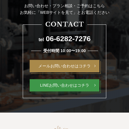
お問い合わせ・プラン相談・ご予約はこちら
お気軽に「WEBサイトを見て」とお電話ください
06-6282-7276
tel
受付時間 10:00〜19:00
メールお問い合わせはコチラ
LINEお問い合わせはコチラ