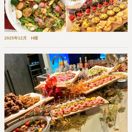
2025年12月 H様