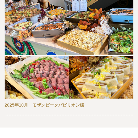
2025年10月 モザンビークパビリオン様