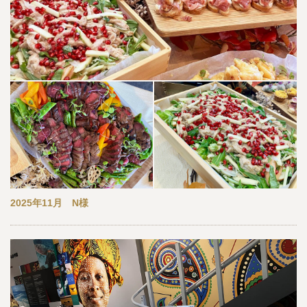
2025年11月 N様