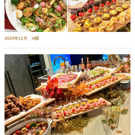
2025年12月 H様