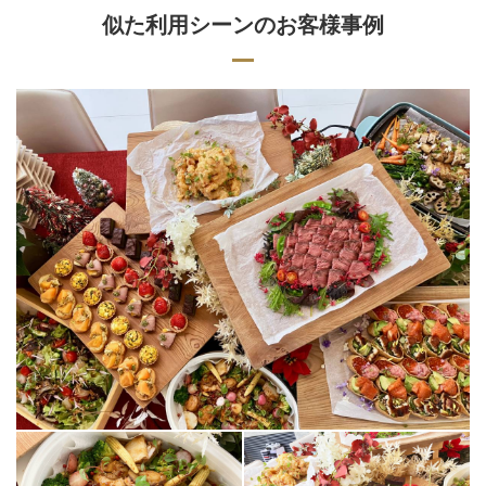
似た利用シーンのお客様事例