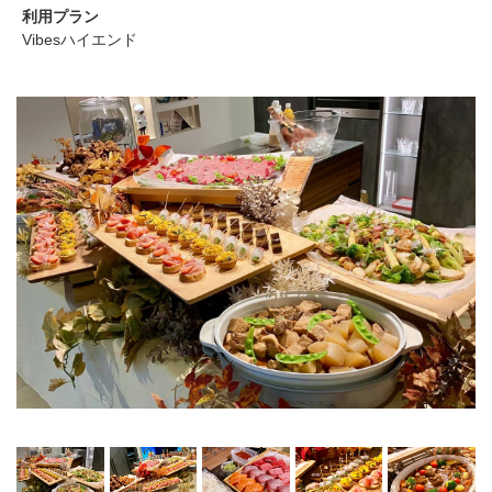
利用プラン
Vibesハイエンド