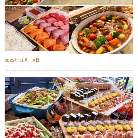
2025年11月 A様