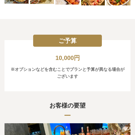
ご予算
10,000円
※オプションなどを含むことでプランと予算が異なる場合が
ございます
お客様の要望