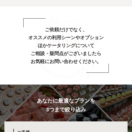
ご依頼だけでなく、
オススメの利用シーンやオプション
ほか
ケータリングについて
ご相談・疑問点がございましたら
お気軽にお問い合わせください。
あなたに最適なプランを
3つまで絞り込み