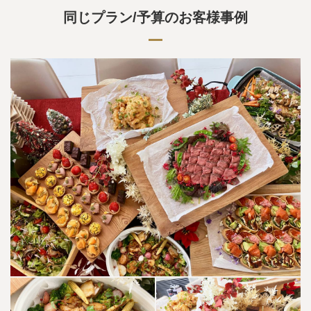
同じプラン/予算のお客様事例