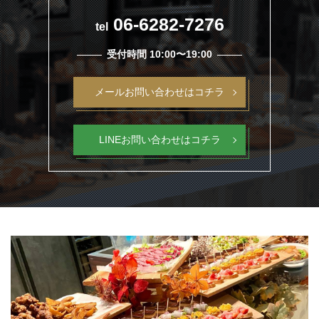
06-6282-7276
tel
受付時間 10:00〜19:00
メールお問い合わせはコチラ
LINEお問い合わせはコチラ