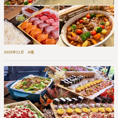
2025年11月 A様