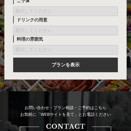
ご予算
ドリンクの用意
料理の雰囲気
プランを表示
お問い合わせ・プラン相談・ご予約はこちら
お気軽に「WEBサイトを見て」とお電話ください