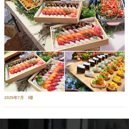
2025年7月 I様