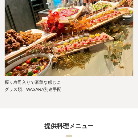
握り寿司入りで豪華な感じに
グラス類、WASARA別途手配
提供料理メニュー